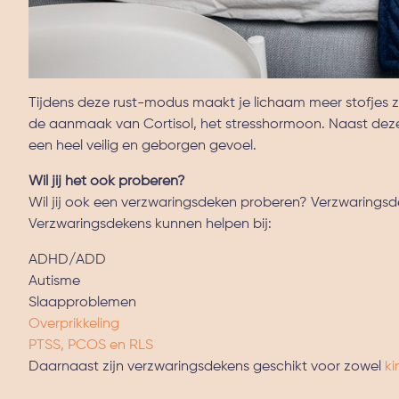
Tijdens deze rust-modus maakt je lichaam meer stofjes 
de aanmaak van Cortisol, het stresshormoon. Naast deze
een heel veilig en geborgen gevoel.
Wil jij het ook proberen?
Wil jij ook een verzwaringsdeken proberen? Verzwaringsd
Verzwaringsdekens kunnen helpen bij:
ADHD/ADD
Autisme
Slaapproblemen
Overprikkeling
PTSS, PCOS en RLS
Daarnaast zijn verzwaringsdekens geschikt voor zowel
k