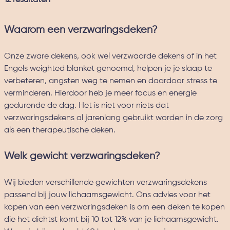
12
resultaten
Waarom een verzwaringsdeken?
Onze zware dekens, ook wel verzwaarde dekens of in het
Engels weighted blanket genoemd, helpen je je slaap te
verbeteren, angsten weg te nemen en daardoor stress te
verminderen. Hierdoor heb je meer focus en energie
gedurende de dag. Het is niet voor niets dat
verzwaringsdekens al jarenlang gebruikt worden in de zorg
als een therapeutische deken.
Welk gewicht verzwaringsdeken?
Wij bieden verschillende gewichten verzwaringsdekens
passend bij jouw lichaamsgewicht. Ons advies voor het
kopen van een verzwaringsdeken is om een deken te kopen
die het dichtst komt bij 10 tot 12% van je lichaamsgewicht.