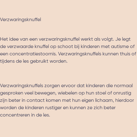
Verzwaringsknuffel
Het idee van een verzwaringsknuffel werkt als volgt. Je legt
de verzwaarde knuffel op schoot bij kinderen met autisme of
een concentratiestoornis. Verzwaringsknuffels kunnen thuis of
tijdens de les gebruikt worden.
Verzwaringsknuffels zorgen ervoor dat kinderen die normaal
gesproken veel bewegen, wiebelen op hun stoel of onrustig
zijn beter in contact komen met hun eigen lichaam, hierdoor
worden de kinderen rustiger en kunnen ze zich beter
concentreren in de les.