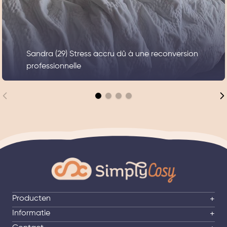
Sandra (29) Stress accru dû à une reconversion
professionnelle
Producten
+
Informatie
+