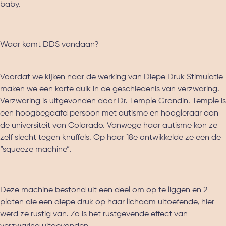
baby.
Waar komt DDS vandaan?
Voordat we kijken naar de werking van Diepe Druk Stimulatie
maken we een korte duik in de geschiedenis van verzwaring.
Verzwaring is uitgevonden door Dr. Temple Grandin. Temple is
een hoogbegaafd persoon met autisme en hoogleraar aan
de universiteit van Colorado. Vanwege haar autisme kon ze
zelf slecht tegen knuffels. Op haar 18e ontwikkelde ze een de
“squeeze machine”.
Deze machine bestond uit een deel om op te liggen en 2
platen die een diepe druk op haar lichaam uitoefende, hier
werd ze rustig van. Zo is het rustgevende effect van