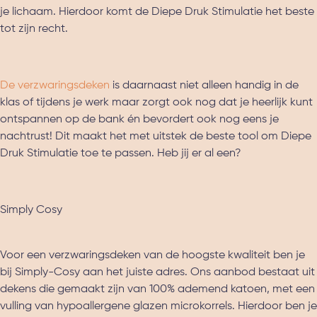
je lichaam. Hierdoor komt de Diepe Druk Stimulatie het beste
tot zijn recht.
De verzwaringsdeken
is daarnaast niet alleen handig in de
klas of tijdens je werk maar zorgt ook nog dat je heerlijk kunt
ontspannen op de bank én bevordert ook nog eens je
nachtrust! Dit maakt het met uitstek de beste tool om Diepe
Druk Stimulatie toe te passen. Heb jij er al een?
Simply Cosy
Voor een verzwaringsdeken van de hoogste kwaliteit ben je
bij Simply-Cosy aan het juiste adres. Ons aanbod bestaat uit
dekens die gemaakt zijn van 100% ademend katoen, met een
vulling van hypoallergene glazen microkorrels. Hierdoor ben je