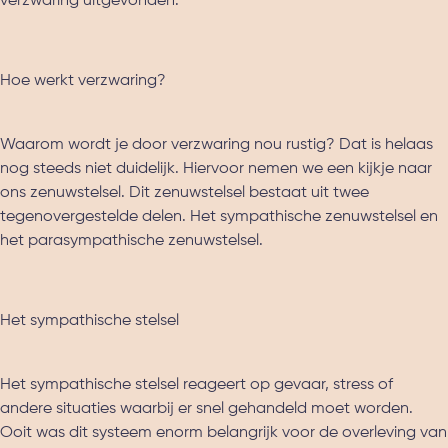
verzwaring uitgevonden.
Hoe werkt verzwaring?
Waarom wordt je door verzwaring nou rustig? Dat is helaas
nog steeds niet duidelijk. Hiervoor nemen we een kijkje naar
ons zenuwstelsel. Dit zenuwstelsel bestaat uit twee
tegenovergestelde delen. Het sympathische zenuwstelsel en
het parasympathische zenuwstelsel.
Het sympathische stelsel
Het sympathische stelsel reageert op gevaar, stress of
andere situaties waarbij er snel gehandeld moet worden.
Ooit was dit systeem enorm belangrijk voor de overleving van