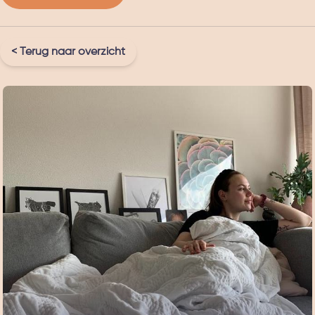
< Terug naar overzicht