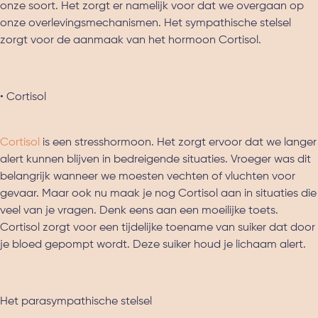
onze soort. Het zorgt er namelijk voor dat we overgaan op
onze overlevingsmechanismen. Het sympathische stelsel
zorgt voor de aanmaak van het hormoon Cortisol.
• Cortisol
Cortisol
is een stresshormoon. Het zorgt ervoor dat we langer
alert kunnen blijven in bedreigende situaties. Vroeger was dit
belangrijk wanneer we moesten vechten of vluchten voor
gevaar. Maar ook nu maak je nog Cortisol aan in situaties die
veel van je vragen. Denk eens aan een moeilijke toets.
Cortisol zorgt voor een tijdelijke toename van suiker dat door
je bloed gepompt wordt. Deze suiker houd je lichaam alert.
Het parasympathische stelsel