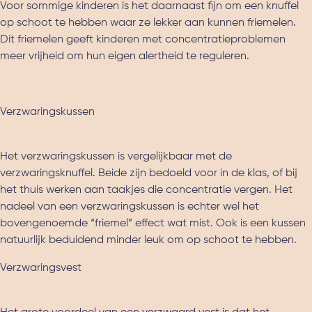
Voor sommige kinderen is het daarnaast fijn om een knuffel
op schoot te hebben waar ze lekker aan kunnen friemelen.
Dit friemelen geeft kinderen met concentratieproblemen
meer vrijheid om hun eigen alertheid te reguleren.
Verzwaringskussen
Het verzwaringskussen is vergelijkbaar met de
verzwaringsknuffel. Beide zijn bedoeld voor in de klas, of bij
het thuis werken aan taakjes die concentratie vergen. Het
nadeel van een verzwaringskussen is echter wel het
bovengenoemde “friemel” effect wat mist. Ook is een kussen
natuurlijk beduidend minder leuk om op schoot te hebben.
Verzwaringsvest