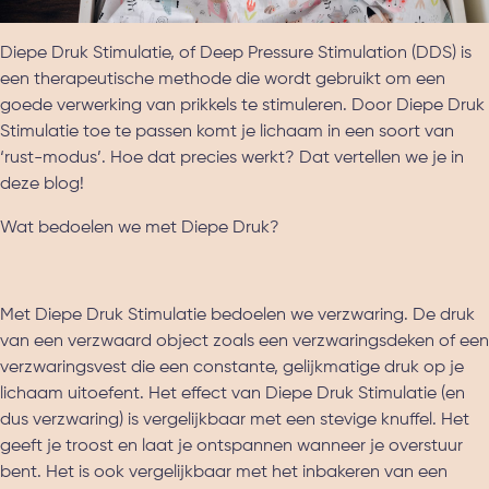
Diepe Druk Stimulatie, of Deep Pressure Stimulation (DDS) is
een therapeutische methode die wordt gebruikt om een
goede verwerking van prikkels te stimuleren. Door Diepe Druk
Stimulatie toe te passen komt je lichaam in een soort van
‘rust-modus’. Hoe dat precies werkt? Dat vertellen we je in
deze blog!
Wat bedoelen we met Diepe Druk?
Met Diepe Druk Stimulatie bedoelen we verzwaring. De druk
van een verzwaard object zoals een verzwaringsdeken of een
verzwaringsvest die een constante, gelijkmatige druk op je
lichaam uitoefent. Het effect van Diepe Druk Stimulatie (en
dus verzwaring) is vergelijkbaar met een stevige knuffel. Het
geeft je troost en laat je ontspannen wanneer je overstuur
bent. Het is ook vergelijkbaar met het inbakeren van een