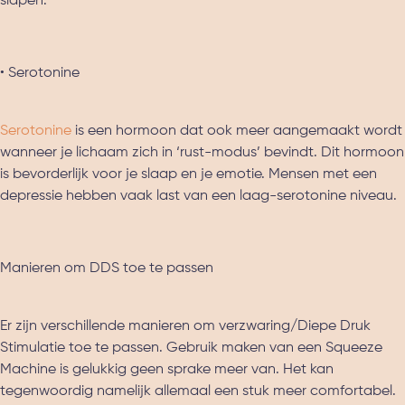
slapen.
• Serotonine
Serotonine
is een hormoon dat ook meer aangemaakt wordt
wanneer je lichaam zich in ‘rust-modus’ bevindt. Dit hormoon
is bevorderlijk voor je slaap en je emotie. Mensen met een
depressie hebben vaak last van een laag-serotonine niveau.
Manieren om DDS toe te passen
Er zijn verschillende manieren om verzwaring/Diepe Druk
Stimulatie toe te passen. Gebruik maken van een Squeeze
Machine is gelukkig geen sprake meer van. Het kan
tegenwoordig namelijk allemaal een stuk meer comfortabel.