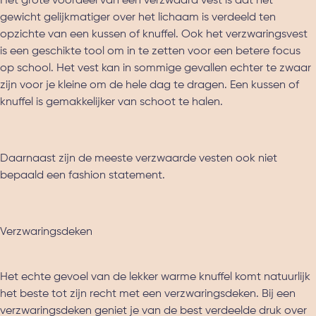
Het grote voordeel van een verzwaard vest is dat het
gewicht gelijkmatiger over het lichaam is verdeeld ten
opzichte van een kussen of knuffel. Ook het verzwaringsvest
is een geschikte tool om in te zetten voor een betere focus
op school. Het vest kan in sommige gevallen echter te zwaar
zijn voor je kleine om de hele dag te dragen. Een kussen of
knuffel is gemakkelijker van schoot te halen.
Daarnaast zijn de meeste verzwaarde vesten ook niet
bepaald een fashion statement.
Verzwaringsdeken
Het echte gevoel van de lekker warme knuffel komt natuurlijk
het beste tot zijn recht met een verzwaringsdeken. Bij een
verzwaringsdeken geniet je van de best verdeelde druk over