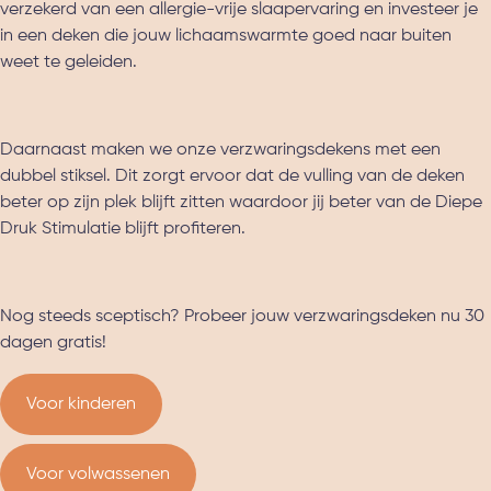
verzekerd van een allergie-vrije slaapervaring en investeer je
in een deken die jouw lichaamswarmte goed naar buiten
weet te geleiden.
Daarnaast maken we onze verzwaringsdekens met een
dubbel stiksel. Dit zorgt ervoor dat de vulling van de deken
beter op zijn plek blijft zitten waardoor jij beter van de Diepe
Druk Stimulatie blijft profiteren.
Nog steeds sceptisch? Probeer jouw verzwaringsdeken nu 30
dagen gratis!
Voor kinderen
Voor volwassenen