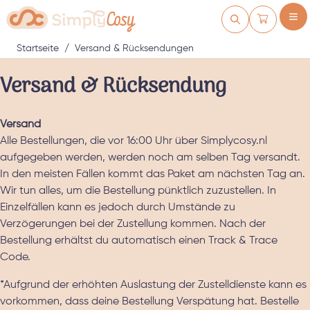
Zum Inhalt springen
Warenkorb
Startseite
/
Versand & Rücksendungen
Versand & Rücksendung
Versand
Alle Bestellungen, die vor 16:00 Uhr über Simplycosy.nl
aufgegeben werden, werden noch am selben Tag versandt.
In den meisten Fällen kommt das Paket am nächsten Tag an.
Wir tun alles, um die Bestellung pünktlich zuzustellen. In
Einzelfällen kann es jedoch durch Umstände zu
Verzögerungen bei der Zustellung kommen. Nach der
Bestellung erhältst du automatisch einen Track & Trace
Code.
*Aufgrund der erhöhten Auslastung der Zustelldienste kann es
vorkommen, dass deine Bestellung Verspätung hat. Bestelle