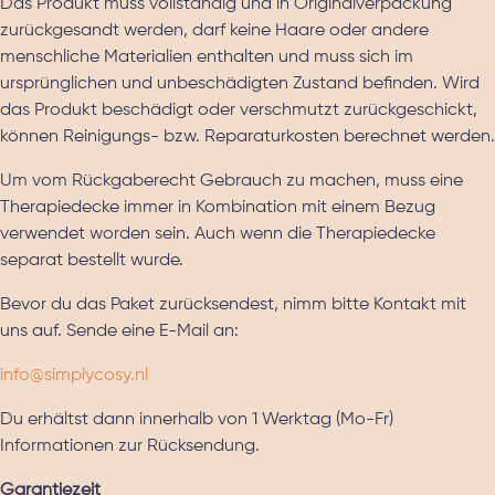
Das Produkt muss vollständig und in Originalverpackung
zurückgesandt werden, darf keine Haare oder andere
menschliche Materialien enthalten und muss sich im
ursprünglichen und unbeschädigten Zustand befinden. Wird
das Produkt beschädigt oder verschmutzt zurückgeschickt,
können Reinigungs- bzw. Reparaturkosten berechnet werden.
Um vom Rückgaberecht Gebrauch zu machen, muss eine
Therapiedecke immer in Kombination mit einem Bezug
verwendet worden sein. Auch wenn die Therapiedecke
separat bestellt wurde.
Bevor du das Paket zurücksendest, nimm bitte Kontakt mit
uns auf. Sende eine E-Mail an:
info@simplycosy.nl
Du erhältst dann innerhalb von 1 Werktag (Mo-Fr)
Informationen zur Rücksendung.
Garantiezeit