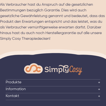
Als Verbraucher hast du Anspruch auf die gesetzlichen
Bestimmungen bezüglich Garantie. Dies wird auch
gesetzliche Gewährleistung genannt und bedeutet, dass das
Produkt den Erwartungen entspricht und das leistet, was du
als Verbraucher vernünftigerweise erwarten darfst. Darüber
hinaus hast du auch noch Herstellergarantie auf alle unsere
Simply Cosy Therapiedecken!
Produkte
+
Information
+
Kontakt
+