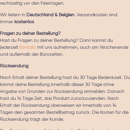
rechtzeitig vor den Feiertagen.
Wir liefern in
Deutschland & Belgien
. Versandkosten sind
immer
kostenlos
Fragen zu deiner Bestellung?
Hast du Fragen zu deiner Bestellung? Dann kannst du
jederzeit
Kontakt
mit uns aufnehmen, auch am Wochenende
und außerhalb der Bürozeiten.
Rücksendung
Nach Erhalt deiner Bestellung hast du 30 Tage Bedenkzeit. Du
kannst deine Bestellung innerhalb dieser 30 Tage ohne
Angabe von Gründen zur Rücksendung anmelden. Danach
hast du 14 Tage Zeit, das Produkt zurückzusenden. Nach
Erhalt der Rücksendung überweisen wir innerhalb von 14
Tagen den gesamten Bestellbetrag zurück. Die Kosten für die
Rücksendung trägt der Kunde.