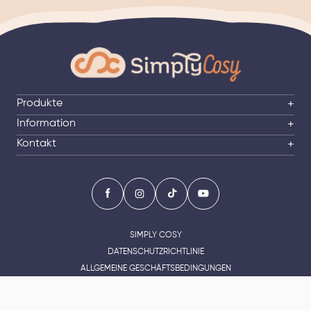
Produkte
+
Information
+
Kontakt
+
SIMPLY COSY
DATENSCHUTZRICHTLINIE
ALLGEMEINE GESCHÄFTSBEDINGUNGEN