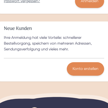
Passwort vergessen?
Anmelden
Neue Kunden
Ihre Anmeldung hat viele Vorteile: schnellerer
Bestellvorgang, speichern von mehreren Adressen,
Sendungsverfolgung und vieles mehr.
Konto erstellen