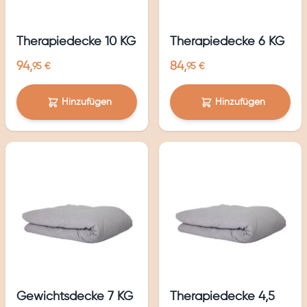
Therapiedecke 10 KG
Therapiedecke 6 KG
94,
84,
95 €
95 €
Hinzufügen
Hinzufügen
Gewichtsdecke 7 KG
Therapiedecke 4,5