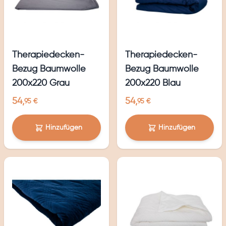
Therapiedecken-
Therapiedecken-
Bezug Baumwolle
Bezug Baumwolle
200x220 Grau
200x220 Blau
54,
54,
95 €
95 €
Hinzufügen
Hinzufügen