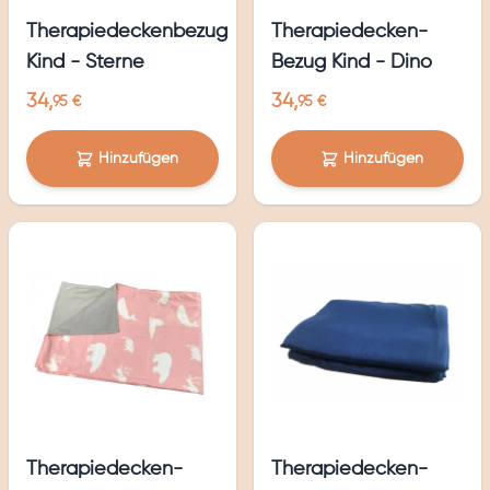
Therapiedeckenbezug
Therapiedecken-
Kind - Sterne
Bezug Kind - Dino
34,
34,
95 €
95 €
Hinzufügen
Hinzufügen
Therapiedecken-
Therapiedecken-