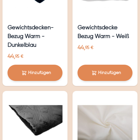
Gewichtsdecken-
Gewichtsdecke
Bezug Warm -
Bezug Warm - Weiß
Dunkelblau
44,
95 €
44,
95 €
Hinzufügen
Hinzufügen