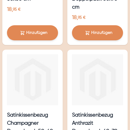
cm
18,
95 €
18,
95 €
Hinzufügen
Hinzufügen
Satinkissenbezug
Satinkissenbezug
Champagner
Anthrazit