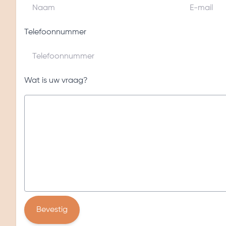
Telefoonnummer
Wat is uw vraag?
Bevestig