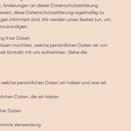
r, Änderungen an dieser Datenschutzerklärung
swert, diese Datenschutzerklärung regelmäßig zu
gen informiert sind. Wir werden unser Bestes tun, um
nzukündigen.
ng Ihrer Daten
issen möchten, welche persönlichen Daten wir von
eit Kontakt mit uns aufnehmen. Siehe die
, welche persönlichen Daten wir haben und was wir
nlichen Daten, die wir haben
cher Daten
stimmte Verwendung