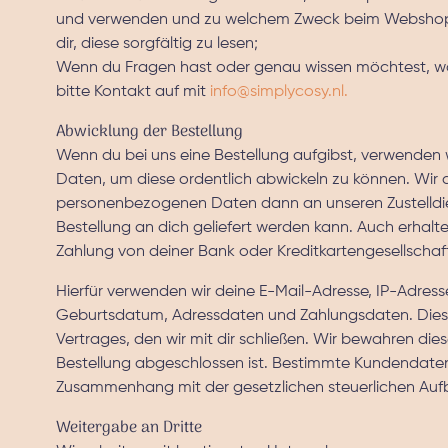
und verwenden und zu welchem Zweck beim Webshop 
dir, diese sorgfältig zu lesen;
Wenn du Fragen hast oder genau wissen möchtest, w
bitte Kontakt auf mit
info@simplycosy.nl
.
Abwicklung der Bestellung
Wenn du bei uns eine Bestellung aufgibst, verwende
Daten, um diese ordentlich abwickeln zu können. Wir 
personenbezogenen Daten dann an unseren Zustelldie
Bestellung an dich geliefert werden kann. Auch erhalt
Zahlung von deiner Bank oder Kreditkartengesellschaf
Hierfür verwenden wir deine E-Mail-Adresse, IP-Adres
Geburtsdatum, Adressdaten und Zahlungsdaten. Dies
Vertrages, den wir mit dir schließen. Wir bewahren die
Bestellung abgeschlossen ist. Bestimmte Kundendaten
Zusammenhang mit der gesetzlichen steuerlichen Auf
Weitergabe an Dritte