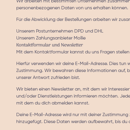
Wir arbeiten mit bestimmten Unternehmen zusammen
personenbezogenen Daten von uns erhalten können.
Für die Abwicklung der Bestellungen arbeiten wir zus
Unserem Postunternehmen DPD und DHL
Unserem Zahlungsanbieter Mollie
Kontaktformular und Newsletter
Mit dem Kontaktformular kannst du uns Fragen stellen 
Hierfür verwenden wir deine E-Mail-Adresse. Dies tun 
Zustimmung. Wir bewahren diese Informationen auf, bis
unserer Antwort zufrieden bist.
Wir bieten einen Newsletter an, mit dem wir Interessie
und/oder Dienstleistungen informieren möchten. Jeder
mit dem du dich abmelden kannst.
Deine E-Mail-Adresse wird nur mit deiner Zustimmung 
hinzugefügt. Diese Daten werden aufbewahrt, bis du