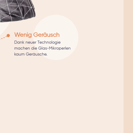
Wenig Geräusch
Dank neuer Technologie
machen die Glas-Mikroperlen
kaum Geräusche.