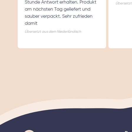
Stunde Antwort erhalten. Produkt
Übersetzt
am nächsten Tag geliefert und
sauber verpackt. Sehr zufrieden
damit
Übersetzt aus dem Niederländisch