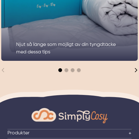
Njut så länge som möjligt av din tyngdtäcke
med dessa tips
Produkter
+