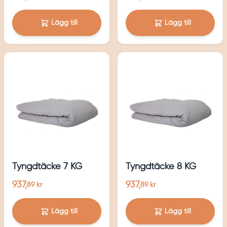
Lägg till
Lägg till
Tyngdtäcke 7 KG
Tyngdtäcke 8 KG
937,
937,
89 kr
89 kr
Lägg till
Lägg till