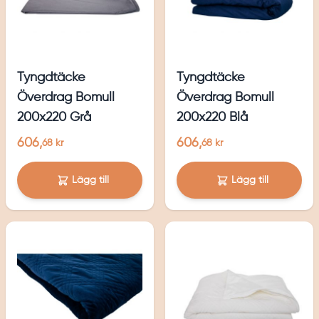
Tyngdtäcke
Tyngdtäcke
Överdrag Bomull
Överdrag Bomull
200x220 Grå
200x220 Blå
606,
606,
68 kr
68 kr
Lägg till
Lägg till