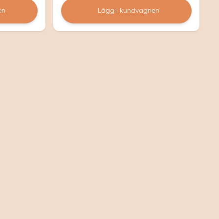
en
Lägg i kundvagnen