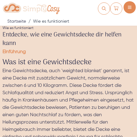
Zum Inhalt springen
Warenkorb
Startseite
/
Wie es funktioniert
Wie es funktioniert
Entdecke, wie eine Gewichtsdecke dir helfen
kann
Einführung
Was ist eine Gewichtsdecke
Eine Gewichtsdecke, auch 'weighted blanket' genannt, ist
eine Decke mit zusätzlichem Gewicht, normalerweise
zwischen 6 und 10 Kilogramm. Diese Decke fördert die
Schlafqualität und reduziert Angst und Stress. Ursprünglich
häufig in Krankenhäusern und Pflegeheimen eingesetzt, hat
die Gewichtsdecke bewiesen, Patienten zu beruhigen und
einen guten Nachtschlaf zu fördern, was den
Heilungsprozess unterstützt. Mittlerweile für den
Heimgebrauch immer beliebter, bietet die Decke eine