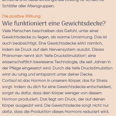
einfache und nebenwirkungsfreie Lösung für schlechte
Schläfer aller Altersgruppen.
Die positive Wirkung
Wie funktioniert eine Gewichtsdecke?
Viele Menschen beschreiben das Gefühl, unter einer
Gewichtsdecke zu liegen, als warme Umarmung. Das ist
auch beabsichtigt. Eine Gewichtsdecke wirkt nämlich,
indem sie Druck auf dein Nervensystem ausübt. Dieses
Phänomen nennt sich 'tiefe Druckstimulation'; eine
wissenschaftlich bewiesene Technologie, die seit Jahren in
der Pflege eingesetzt wird. Durch die tiefe Druckstimulation
wirst du ruhig und entspannt unter deiner Decke.
Cortisol ist das Hormon in unserem Körper, das für Stress
sorgt. Indem du dich für eine Gewichtsdecke entscheidest,
sorgst du dafür, dass dein Körper weniger von diesem
Hormon produziert. Das liegt am Druck, der auf deinen
Körper ausgeübt wird. Die Gewichtsdecke sorgt nicht nur
dafür, dass die Produktion dieses Hormons reduziert wird.