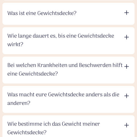
+
Was ist eine Gewichtsdecke?
+
Wie lange dauert es, bis eine Gewichtsdecke
wirkt?
+
Bei welchen Krankheiten und Beschwerden hilft
eine Gewichtsdecke?
+
Was macht eure Gewichtsdecke anders als die
anderen?
+
Wie bestimme ich das Gewicht meiner
Gewichtsdecke?