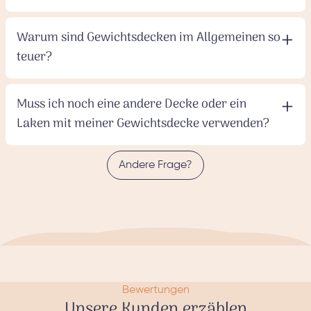
+
Warum sind Gewichtsdecken im Allgemeinen so
teuer?
+
Muss ich noch eine andere Decke oder ein
Laken mit meiner Gewichtsdecke verwenden?
Andere Frage?
Bewertungen
Unsere Kunden erzählen