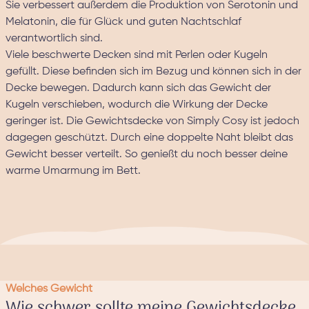
Sie verbessert außerdem die Produktion von Serotonin und
Melatonin, die für Glück und guten Nachtschlaf
verantwortlich sind.
Viele beschwerte Decken sind mit Perlen oder Kugeln
gefüllt. Diese befinden sich im Bezug und können sich in der
Decke bewegen. Dadurch kann sich das Gewicht der
Kugeln verschieben, wodurch die Wirkung der Decke
geringer ist. Die Gewichtsdecke von Simply Cosy ist jedoch
dagegen geschützt. Durch eine doppelte Naht bleibt das
Gewicht besser verteilt. So genießt du noch besser deine
warme Umarmung im Bett.
Welches Gewicht
Wie schwer sollte meine Gewichtsdecke