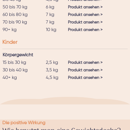
50 bis 70 kg
6 kg
Produkt ansehen >
60 bis 80 kg
7 kg
Produkt ansehen >
70 bis 90 kg
7 kg
Produkt ansehen >
90+ kg
10 kg
Produkt ansehen >
Kinder
Körpergewicht
15 bis 30 kg
2,5 kg
Produkt ansehen >
30 bis 40 kg
3,5 kg
Produkt ansehen >
40+ kg
4,5 kg
Produkt ansehen >
Die positive Wirkung