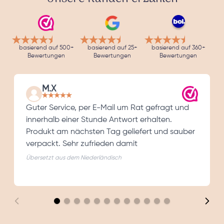
basierend auf 500+
basierend auf 25+
basierend auf 360+
Bewertungen
Bewertungen
Bewertungen
M.X
Guter Service, per E-Mail um Rat gefragt und
innerhalb einer Stunde Antwort erhalten.
Produkt am nächsten Tag geliefert und sauber
verpackt. Sehr zufrieden damit
Übersetzt aus dem Niederländisch