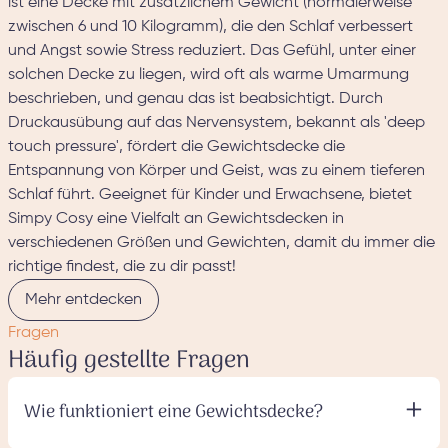
ist eine Decke mit zusätzlichem Gewicht (normalerweise
zwischen 6 und 10 Kilogramm), die den Schlaf verbessert
und Angst sowie Stress reduziert. Das Gefühl, unter einer
solchen Decke zu liegen, wird oft als warme Umarmung
beschrieben, und genau das ist beabsichtigt. Durch
Druckausübung auf das Nervensystem, bekannt als 'deep
touch pressure', fördert die Gewichtsdecke die
Entspannung von Körper und Geist, was zu einem tieferen
Schlaf führt. Geeignet für Kinder und Erwachsene, bietet
Simpy Cosy eine Vielfalt an Gewichtsdecken in
verschiedenen Größen und Gewichten, damit du immer die
richtige findest, die zu dir passt!
Mehr entdecken
Fragen
Häufig gestellte Fragen
+
Wie funktioniert eine Gewichtsdecke?