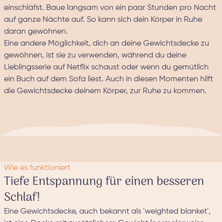
einschläfst. Baue langsam von ein paar Stunden pro Nacht
auf ganze Nächte auf. So kann sich dein Körper in Ruhe
daran gewöhnen.
Eine andere Möglichkeit, dich an deine Gewichtsdecke zu
gewöhnen, ist sie zu verwenden, während du deine
Lieblingsserie auf Netflix schaust oder wenn du gemütlich
ein Buch auf dem Sofa liest. Auch in diesen Momenten hilft
die Gewichtsdecke deinem Körper, zur Ruhe zu kommen.
Wie es funktioniert
Tiefe Entspannung für einen besseren
Schlaf!
Eine Gewichtsdecke, auch bekannt als 'weighted blanket',