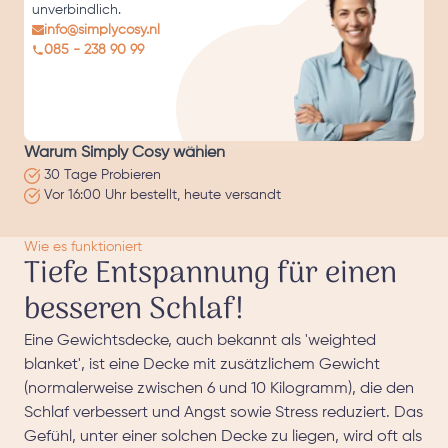
unverbindlich.
info@simplycosy.nl
085 - 238 90 99
Warum Simply Cosy wählen
30 Tage Probieren
Vor 16:00 Uhr bestellt, heute versandt
Wie es funktioniert
Tiefe Entspannung für einen
besseren Schlaf!
Eine Gewichtsdecke, auch bekannt als 'weighted
blanket', ist eine Decke mit zusätzlichem Gewicht
(normalerweise zwischen 6 und 10 Kilogramm), die den
Schlaf verbessert und Angst sowie Stress reduziert. Das
Gefühl, unter einer solchen Decke zu liegen, wird oft als