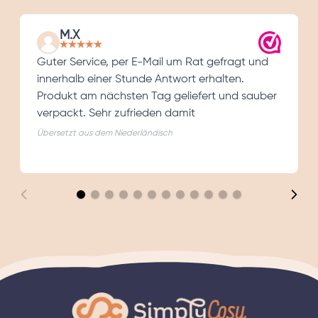
M.X
Guter Service, per E-Mail um Rat gefragt und
innerhalb einer Stunde Antwort erhalten.
Produkt am nächsten Tag geliefert und sauber
verpackt. Sehr zufrieden damit
Übersetzt aus dem Niederländisch