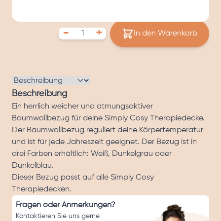
54,
95 €
-
+
In den Warenkorb
Beschreibung
Ein herrlich weicher und atmungsaktiver
Baumwollbezug für deine Simply Cosy Therapiedecke.
Der Baumwollbezug reguliert deine Körpertemperatur
und ist für jede Jahreszeit geeignet. Der Bezug ist in
drei Farben erhältlich: Weiß, Dunkelgrau oder
Dunkelblau.
Dieser Bezug passt auf alle Simply Cosy
Therapiedecken.
Fragen oder Anmerkungen?
Kontaktieren Sie uns gerne