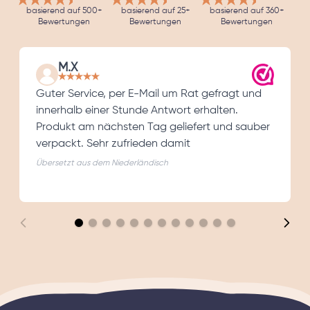
basierend auf 500+
basierend auf 25+
basierend auf 360+
Bewertungen
Bewertungen
Bewertungen
M.X
Guter Service, per E-Mail um Rat gefragt und
innerhalb einer Stunde Antwort erhalten.
Produkt am nächsten Tag geliefert und sauber
verpackt. Sehr zufrieden damit
Übersetzt aus dem Niederländisch