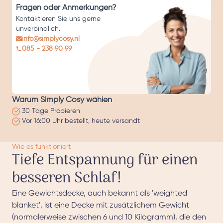
Fragen oder Anmerkungen?
Kontaktieren Sie uns gerne
unverbindlich.
info@simplycosy.nl
085 - 238 90 99
Warum Simply Cosy wählen
30 Tage Probieren
Vor 16:00 Uhr bestellt, heute versandt
Wie es funktioniert
Tiefe Entspannung für einen
besseren Schlaf!
Eine Gewichtsdecke, auch bekannt als 'weighted
blanket', ist eine Decke mit zusätzlichem Gewicht
(normalerweise zwischen 6 und 10 Kilogramm), die den