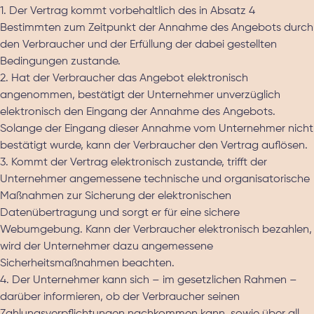
1. Der Vertrag kommt vorbehaltlich des in Absatz 4
Bestimmten zum Zeitpunkt der Annahme des Angebots durch
den Verbraucher und der Erfüllung der dabei gestellten
Bedingungen zustande.
2. Hat der Verbraucher das Angebot elektronisch
angenommen, bestätigt der Unternehmer unverzüglich
elektronisch den Eingang der Annahme des Angebots.
Solange der Eingang dieser Annahme vom Unternehmer nicht
bestätigt wurde, kann der Verbraucher den Vertrag auflösen.
3. Kommt der Vertrag elektronisch zustande, trifft der
Unternehmer angemessene technische und organisatorische
Maßnahmen zur Sicherung der elektronischen
Datenübertragung und sorgt er für eine sichere
Webumgebung. Kann der Verbraucher elektronisch bezahlen,
wird der Unternehmer dazu angemessene
Sicherheitsmaßnahmen beachten.
4. Der Unternehmer kann sich – im gesetzlichen Rahmen –
darüber informieren, ob der Verbraucher seinen