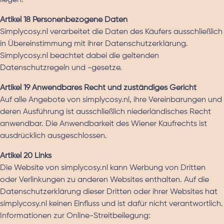
liegen.
Artikel 18 Personenbezogene Daten
Simplycosy.nl verarbeitet die Daten des Käufers ausschließlich
in Übereinstimmung mit ihrer Datenschutzerklärung.
Simplycosy.nl beachtet dabei die geltenden
Datenschutzregeln und -gesetze.
Artikel 19 Anwendbares Recht und zuständiges Gericht
Auf alle Angebote von simplycosy.nl, ihre Vereinbarungen und
deren Ausführung ist ausschließlich niederländisches Recht
anwendbar. Die Anwendbarkeit des Wiener Kaufrechts ist
ausdrücklich ausgeschlossen.
Artikel 20 Links
Die Website von simplycosy.nl kann Werbung von Dritten
oder Verlinkungen zu anderen Websites enthalten. Auf die
Datenschutzerklärung dieser Dritten oder ihrer Websites hat
simplycosy.nl keinen Einfluss und ist dafür nicht verantwortlich.
Informationen zur Online-Streitbeilegung: