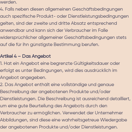
werden.
4. Falls neben diesen allgemeinen Geschäftsbedingungen
auch spezifische Produkt- oder Dienstleistungsbedingungen
gelten, sind der zweite und dritte Absatz entsprechend
anwendbar und kann sich der Verbraucher im Falle
widersprüchlicher allgemeiner Geschäftsbedingungen stets
auf die für ihn günstigste Bestimmung berufen.
Artikel 4 – Das Angebot
1. Hat ein Angebot eine begrenzte Gültigkeitsdauer oder
erfolgt es unter Bedingungen, wird dies ausdrücklich im
Angebot angegeben.
2. Das Angebot enthält eine vollständige und genaue
Beschreibung der angebotenen Produkte und/oder
Dienstleistungen. Die Beschreibung ist ausreichend detailliert,
um eine gute Beurteilung des Angebots durch den
Verbraucher zu ermöglichen. Verwendet der Unternehmer
Abbildungen, sind diese eine wahrheitsgetreue Wiedergabe
der angebotenen Produkte und/oder Dienstleistungen.