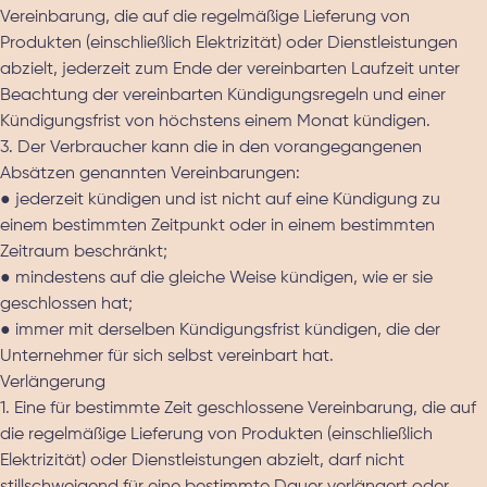
Vereinbarung, die auf die regelmäßige Lieferung von
Produkten (einschließlich Elektrizität) oder Dienstleistungen
abzielt, jederzeit zum Ende der vereinbarten Laufzeit unter
Beachtung der vereinbarten Kündigungsregeln und einer
Kündigungsfrist von höchstens einem Monat kündigen.
3. Der Verbraucher kann die in den vorangegangenen
Absätzen genannten Vereinbarungen:
● jederzeit kündigen und ist nicht auf eine Kündigung zu
einem bestimmten Zeitpunkt oder in einem bestimmten
Zeitraum beschränkt;
● mindestens auf die gleiche Weise kündigen, wie er sie
geschlossen hat;
● immer mit derselben Kündigungsfrist kündigen, die der
Unternehmer für sich selbst vereinbart hat.
Verlängerung
1. Eine für bestimmte Zeit geschlossene Vereinbarung, die auf
die regelmäßige Lieferung von Produkten (einschließlich
Elektrizität) oder Dienstleistungen abzielt, darf nicht