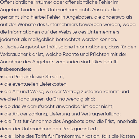
Offensichtliche Irrtümer oder offensichtliche Fehler im
Angebot binden den Unternehmer nicht. Ausdrücklich
genannt sind hierbei Fehler in Angeboten, die anderswo als
auf der Website des Unternehmers beworben werden, wobei
die Informationen auf der Website des Unternehmers
jederzeit als maßgeblich betrachtet werden können.
3. Jedes Angebot enthält solche Informationen, dass für den
Verbraucher klar ist, welche Rechte und Pflichten mit der
Annahme des Angebots verbunden sind. Dies betrifft
insbesondere:
● den Preis inklusive Steuern;
● die eventuellen Lieferkosten;
● die Art und Weise, wie der Vertrag zustande kommt und
welche Handlungen dafür notwendig sind;
● ob das Widerrufsrecht anwendbar ist oder nicht;
● die Art der Zahlung, Lieferung und Vertragserfüllung;
● die Frist für Annahme des Angebots bzw. die Frist, innerhalb
derer der Unternehmer den Preis garantiert;
● die Höhe des Tarifs für Fernkommunikation, falls die Kosten