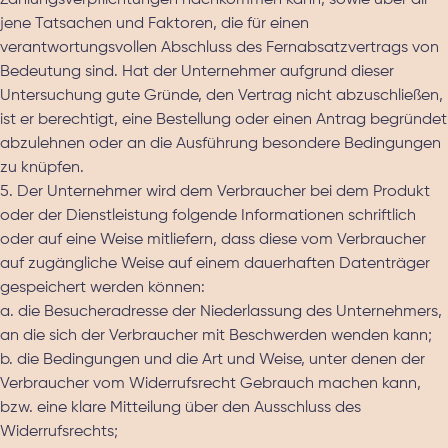
Zahlungsverpflichtungen nachkommen kann, sowie über all
jene Tatsachen und Faktoren, die für einen
verantwortungsvollen Abschluss des Fernabsatzvertrags von
Bedeutung sind. Hat der Unternehmer aufgrund dieser
Untersuchung gute Gründe, den Vertrag nicht abzuschließen,
ist er berechtigt, eine Bestellung oder einen Antrag begründet
abzulehnen oder an die Ausführung besondere Bedingungen
zu knüpfen.
5. Der Unternehmer wird dem Verbraucher bei dem Produkt
oder der Dienstleistung folgende Informationen schriftlich
oder auf eine Weise mitliefern, dass diese vom Verbraucher
auf zugängliche Weise auf einem dauerhaften Datenträger
gespeichert werden können:
a. die Besucheradresse der Niederlassung des Unternehmers,
an die sich der Verbraucher mit Beschwerden wenden kann;
b. die Bedingungen und die Art und Weise, unter denen der
Verbraucher vom Widerrufsrecht Gebrauch machen kann,
bzw. eine klare Mitteilung über den Ausschluss des
Widerrufsrechts;