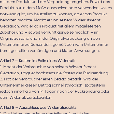
mit dem Produkt und der Verpackung umgehen. Er wird das
Produkt nur in dem Maße auspacken oder verwenden, wie es
notwendig ist, um beurteilen zu können, ob er das Produkt
behalten möchte. Macht er von seinem Widerrufsrecht
Gebrauch, wird er das Produkt mit allem mitgelieferten
Zubehör und – soweit vernünftigerweise möglich – im
Originalzustand und in der Originalverpackung an den
Unternehmer zurücksenden, gemäß den vom Unternehmer
bereitgestellten vernünftigen und klaren Anweisungen.
Artikel 7 – Kosten im Falle eines Widerrufs
1. Macht der Verbraucher von seinem Widerrufsrecht
Gebrauch, trägt er höchstens die Kosten der Rücksendung.
2. Hat der Verbraucher einen Betrag bezahlt, wird der
Unternehmer diesen Betrag schnellstmöglich, spätestens
jedoch innerhalb von 14 Tagen nach der Rücksendung oder
dem Widerruf, zurückzahlen.
Artikel 8 – Ausschluss des Widerrufsrechts