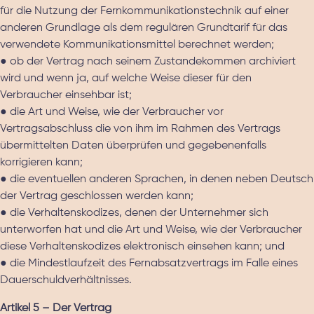
für die Nutzung der Fernkommunikationstechnik auf einer
anderen Grundlage als dem regulären Grundtarif für das
verwendete Kommunikationsmittel berechnet werden;
● ob der Vertrag nach seinem Zustandekommen archiviert
wird und wenn ja, auf welche Weise dieser für den
Verbraucher einsehbar ist;
● die Art und Weise, wie der Verbraucher vor
Vertragsabschluss die von ihm im Rahmen des Vertrags
übermittelten Daten überprüfen und gegebenenfalls
korrigieren kann;
● die eventuellen anderen Sprachen, in denen neben Deutsch
der Vertrag geschlossen werden kann;
● die Verhaltenskodizes, denen der Unternehmer sich
unterworfen hat und die Art und Weise, wie der Verbraucher
diese Verhaltenskodizes elektronisch einsehen kann; und
● die Mindestlaufzeit des Fernabsatzvertrags im Falle eines
Dauerschuldverhältnisses.
Artikel 5 – Der Vertrag