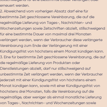
stillschweigend für eine bestimmte Dauer verlängert oder
erneuert werden.
2. Abweichend vom vorherigen Absatz darf eine für
bestimmte Zeit geschlossene Vereinbarung, die auf die
regelmäßige Lieferung von Tages-, Nachrichten- und
Wochenzeitungen sowie Zeitschriften abzielt, stillschweigend
für eine bestimmte Dauer von maximal drei Monaten
verlängert werden, wenn der Verbraucher diese verlängerte
Vereinbarung zum Ende der Verlängerung mit einer
Kündigungsfrist von höchstens einem Monat kündigen kann.
3. Eine für bestimmte Zeit geschlossene Vereinbarung, die auf
die regelmäßige Lieferung von Produkten oder
Dienstleistungen abzielt, darf nur stillschweigend auf
unbestimmte Zeit verlängert werden, wenn der Verbraucher
jederzeit mit einer Kündigungsfrist von höchstens einem
Monat kündigen kann, sowie mit einer Kündigungsfrist von
höchstens drei Monaten, falls die Vereinbarung auf die
regelmäßige, aber weniger als einmal monatliche Lieferung
von Tages-, Nachrichten- und Wochenzeitungen sowie