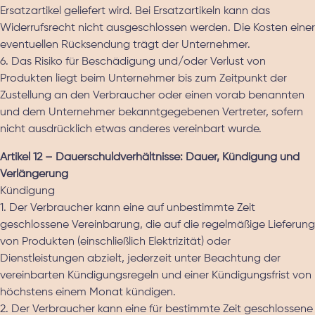
Ersatzartikel geliefert wird. Bei Ersatzartikeln kann das
Widerrufsrecht nicht ausgeschlossen werden. Die Kosten einer
eventuellen Rücksendung trägt der Unternehmer.
6. Das Risiko für Beschädigung und/oder Verlust von
Produkten liegt beim Unternehmer bis zum Zeitpunkt der
Zustellung an den Verbraucher oder einen vorab benannten
und dem Unternehmer bekanntgegebenen Vertreter, sofern
nicht ausdrücklich etwas anderes vereinbart wurde.
Artikel 12 – Dauerschuldverhältnisse: Dauer, Kündigung und
Verlängerung
Kündigung
1. Der Verbraucher kann eine auf unbestimmte Zeit
geschlossene Vereinbarung, die auf die regelmäßige Lieferung
von Produkten (einschließlich Elektrizität) oder
Dienstleistungen abzielt, jederzeit unter Beachtung der
vereinbarten Kündigungsregeln und einer Kündigungsfrist von
höchstens einem Monat kündigen.
2. Der Verbraucher kann eine für bestimmte Zeit geschlossene