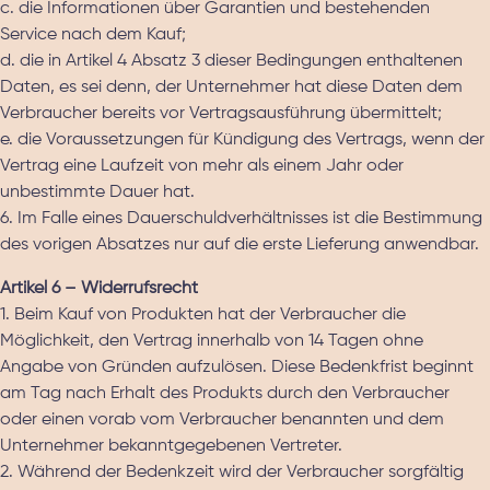
c. die Informationen über Garantien und bestehenden
Service nach dem Kauf;
d. die in Artikel 4 Absatz 3 dieser Bedingungen enthaltenen
Daten, es sei denn, der Unternehmer hat diese Daten dem
Verbraucher bereits vor Vertragsausführung übermittelt;
e. die Voraussetzungen für Kündigung des Vertrags, wenn der
Vertrag eine Laufzeit von mehr als einem Jahr oder
unbestimmte Dauer hat.
6. Im Falle eines Dauerschuldverhältnisses ist die Bestimmung
des vorigen Absatzes nur auf die erste Lieferung anwendbar.
Artikel 6 – Widerrufsrecht
1. Beim Kauf von Produkten hat der Verbraucher die
Möglichkeit, den Vertrag innerhalb von 14 Tagen ohne
Angabe von Gründen aufzulösen. Diese Bedenkfrist beginnt
am Tag nach Erhalt des Produkts durch den Verbraucher
oder einen vorab vom Verbraucher benannten und dem
Unternehmer bekanntgegebenen Vertreter.
2. Während der Bedenkzeit wird der Verbraucher sorgfältig