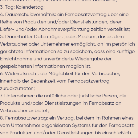
Fernabsatzvertrag mit dem Unternehmer abschließt;
3. Tag: Kalendertag;
4. Dauerschuldverhältnis: ein Fernabsatzvertrag über eine
Reihe von Produkten und/oder Dienstleistungen, deren
Liefer- und/oder Abnahmeverpflichtung zeitlich verteilt ist;
5. Dauerhafter Datenträger: jedes Medium, das es dem
Verbraucher oder Unternehmer ermöglicht, an ihn persönlich
gerichtete Informationen so zu speichern, dass eine künftige
Einsichtnahme und unveränderte Wiedergabe der
gespeicherten Informationen möglich ist.
6. Widerrufsrecht: die Möglichkeit für den Verbraucher,
innerhalb der Bedenkzeit vom Fernabsatzvertrag
zurückzutreten;
7. Unternehmer: die natürliche oder juristische Person, die
Produkte und/oder Dienstleistungen im Fernabsatz an
Verbraucher anbietet;
8. Fernabsatzvertrag: ein Vertrag, bei dem im Rahmen eines
vom Unternehmer organisierten Systems für den Fernabsatz
von Produkten und/oder Dienstleistungen bis einschließlich