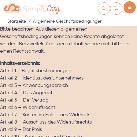
Zum Inhalt springen
Warenkorb
Startseite
/
Allgemeine Geschäftsbedingungen
Bitte beachten:
Aus diesen allgemeinen
Geschäftsbedingungen können keine Rechte abgeleitet
werden. Bei Zweifeln über deren Inhalt wende dich bitte an
einen Rechtsanwalt.
Inhaltsverzeichnis:
Artikel 1 – Begriffsbestimmungen
Artikel 2 – Identität des Unternehmers
Artikel 3 – Anwendungsbereich
Artikel 4 – Das Angebot
Artikel 5 – Der Vertrag
Artikel 6 – Widerrufsrecht
Artikel 7 – Kosten im Falle eines Widerrufs
Artikel 8 – Ausschluss des Widerrufsrechts
Artikel 9 – Der Preis