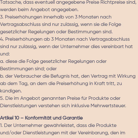
Tatsache, dass eventuell angegebene Preise Richtpreise sind,
werden beim Angebot angegeben.
3. Preiserhöhungen innerhalb von 3 Monaten nach
Vertragsabschluss sind nur zulässig, wenn sie die Folge
gesetzlicher Regelungen oder Bestimmungen sind.
4. Preiserhöhungen ab 3 Monaten nach Vertragsabschluss
sind nur zulässig, wenn der Unternehmer dies vereinbart hat
und:
a. diese die Folge gesetzlicher Regelungen oder
Bestimmungen sind; oder
b. der Verbraucher die Befugnis hat, den Vertrag mit Wirkung
ab dem Tag, an dem die Preiserhöhung in Kraft tritt, zu
kündigen.
5. Die im Angebot genannten Preise für Produkte oder
Dienstleistungen verstehen sich inklusive Mehrwertsteuer.
Artikel 10 – Konformität und Garantie
1. Der Unternehmer gewährleistet, dass die Produkte
und/oder Dienstleistungen mit der Vereinbarung, den im