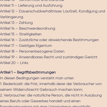
Artikel 10 – Konformität und Garantie
Artikel 11 – Lieferung und Ausführung
Artikel 12 – Dauerschuldverhältnisse: Laufzeit, Kündigung und
Verlängerung
Artikel 13 – Zahlung
Artikel 14 – Beschwerdeordnung
Artikel 15 – Streitigkeiten
Artikel 16 – Zusätzliche oder abweichende Bestimmungen
Artikel 17 – Geistiges Eigentum
Artikel 18 – Personenbezogene Daten
Artikel 19 – Anwendbares Recht und zuständiges Gericht
Artikel 20 – Links
Artikel 1 – Begriffsbestimmungen
In diesen Bedingungen versteht man unter:
1. Bedenkzeit: die Frist, innerhalb derer der Verbraucher von
seinem Widerrufsrecht Gebrauch machen kann;
2. Verbraucher: die natürliche Person, die nicht in Ausübung
eines Berufs oder Gewerbes handelt und einen