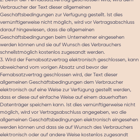
2. Bevor der Fernabsatzvertrag geschlossen wird, wird dem
Verbraucher der Text dieser allgemeinen
Geschäftsbedingungen zur Verfügung gestellt. Ist dies
vernünftigerweise nicht möglich, wird vor Vertragsabschluss
darauf hingewiesen, dass die allgemeinen
Geschäftsbedingungen beim Unternehmer eingesehen
werden können und sie auf Wunsch des Verbrauchers
schnellstmöglich kostenlos zugesandt werden.
3. Wird der Fernabsatzvertrag elektronisch geschlossen, kann
abweichend vom vorigen Absatz und bevor der
Fernabsatzvertrag geschlossen wird, der Text dieser
allgemeinen Geschäftsbedingungen dem Verbraucher
elektronisch auf eine Weise zur Verfügung gestellt werden,
dass er diese auf einfache Weise auf einem dauerhaften
Datenträger speichern kann. Ist dies vernünftigerweise nicht
möglich, wird vor Vertragsabschluss angegeben, wo die
allgemeinen Geschäftsbedingungen elektronisch eingesehen
werden können und dass sie auf Wunsch des Verbrauchers
elektronisch oder auf andere Weise kostenlos zugesandt