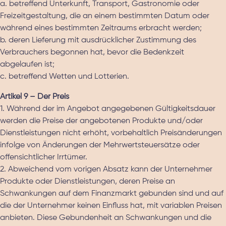
a. betreffend Unterkunft, Transport, Gastronomie oder
Freizeitgestaltung, die an einem bestimmten Datum oder
während eines bestimmten Zeitraums erbracht werden;
b. deren Lieferung mit ausdrücklicher Zustimmung des
Verbrauchers begonnen hat, bevor die Bedenkzeit
abgelaufen ist;
c. betreffend Wetten und Lotterien.
Artikel 9 – Der Preis
1. Während der im Angebot angegebenen Gültigkeitsdauer
werden die Preise der angebotenen Produkte und/oder
Dienstleistungen nicht erhöht, vorbehaltlich Preisänderungen
infolge von Änderungen der Mehrwertsteuersätze oder
offensichtlicher Irrtümer.
2. Abweichend vom vorigen Absatz kann der Unternehmer
Produkte oder Dienstleistungen, deren Preise an
Schwankungen auf dem Finanzmarkt gebunden sind und auf
die der Unternehmer keinen Einfluss hat, mit variablen Preisen
anbieten. Diese Gebundenheit an Schwankungen und die