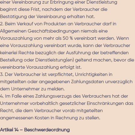
einer Vereinbarung zur Erbringung einer Dienstleistung
beginnt diese Frist, nachdem der Verbraucher die
Bestätigung der Vereinbarung erhalten hat.
2. Beim Verkauf von Produkten an Verbraucher darf in
Allgemeinen Geschäftsbedingungen niemals eine
Vorauszahlung von mehr als 50 % vereinbart werden. Wenn
eine Vorauszahlung vereinbart wurde, kann der Verbraucher
keinerlei Rechte bezüglich der Ausführung der betreffenden
Bestellung oder Dienstleistung(en) geltend machen, bevor die
vereinbarte Vorauszahlung erfolgt ist.
3. Der Verbraucher ist verpflichtet, Unrichtigkeiten in
mitgeteilten oder angegebenen Zahlungsdaten unverzüglich
dem Unternehmer zu melden.
4. Im Falle eines Zahlungsverzugs des Verbrauchers hat der
Unternehmer vorbehaltlich gesetzlicher Einschränkungen das
Recht, die dem Verbraucher vorab mitgeteilten
angemessenen Kosten in Rechnung zu stellen.
Artikel 14 – Beschwerdeordnung