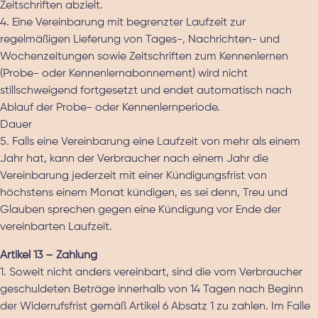
Zeitschriften abzielt.
4. Eine Vereinbarung mit begrenzter Laufzeit zur
regelmäßigen Lieferung von Tages-, Nachrichten- und
Wochenzeitungen sowie Zeitschriften zum Kennenlernen
(Probe- oder Kennenlernabonnement) wird nicht
stillschweigend fortgesetzt und endet automatisch nach
Ablauf der Probe- oder Kennenlernperiode.
Dauer
5. Falls eine Vereinbarung eine Laufzeit von mehr als einem
Jahr hat, kann der Verbraucher nach einem Jahr die
Vereinbarung jederzeit mit einer Kündigungsfrist von
höchstens einem Monat kündigen, es sei denn, Treu und
Glauben sprechen gegen eine Kündigung vor Ende der
vereinbarten Laufzeit.
Artikel 13 – Zahlung
1. Soweit nicht anders vereinbart, sind die vom Verbraucher
geschuldeten Beträge innerhalb von 14 Tagen nach Beginn
der Widerrufsfrist gemäß Artikel 6 Absatz 1 zu zahlen. Im Falle