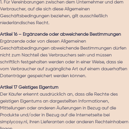
1. Für Vereinbarungen zwischen dem Unternehmer und dem
Verbraucher, auf die sich diese Allgemeinen
Geschäftsbedingungen beziehen, gilt ausschließlich
niederländisches Recht.
Artikel 16 – Ergänzende oder abweichende Bestimmungen
Ergänzende oder von diesen Allgemeinen
Geschäftsbedingungen abweichende Bestimmungen dürfen
nicht zum Nachteil des Verbrauchers sein und müssen
schriftlich festgehalten werden oder in einer Weise, dass sie
vom Verbraucher auf zugängliche Art auf einem dauerhaften
Datenträger gespeichert werden können.
Artikel 17 Geistiges Eigentum
Der Käufer erkennt ausdrücklich an, dass alle Rechte des
geistigen Eigentums an dargestellten Informationen,
Mitteilungen oder anderen Äußerungen in Bezug auf die
Produkte und/oder in Bezug auf die Internetseite bei
simplycosy.nl, ihren Lieferanten oder anderen Rechteinhabern