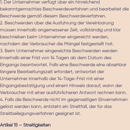
1. Der Unternehmer verfügt über ein hinreichend
bekanntgemachtes Beschwerdeverfahren und bearbeitet die
Beschwerde gemäß diesem Beschwerdeverfahren.
2. Beschwerden über die Ausführung der Vereinbarung
müssen innerhalb angemessener Zeit, vollständig und klar
beschrieben beim Unternehmer eingereicht werden,
nachdem der Verbraucher die Mängel festgestellt hat.
3. Beim Unternehmer eingereichte Beschwerden werden
innerhalb einer Frist von 14 Tagen ab dem Datum des
Eingangs beantwortet. Falls eine Beschwerde eine absehbar
längere Bearbeitungszeit erfordert, antwortet der
Unternehmer innerhalb der 14-Tage-Frist mit einer
Eingangsbestätigung und einem Hinweis darauf, wann der
Verbraucher mit einer ausführlicheren Antwort rechnen kann.
4. Falls die Beschwerde nicht im gegenseitigen Einvernehmen
gelöst werden kann, entsteht ein Streitfall, der für das
Streitbeilegungsverfahren geeignet ist.
Artikel 15 – Streitigkeiten