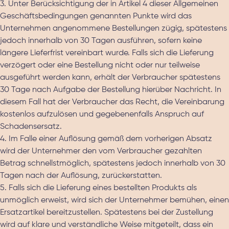
3. Unter Berücksichtigung der in Artikel 4 dieser Allgemeinen
Geschäftsbedingungen genannten Punkte wird das
Unternehmen angenommene Bestellungen zügig, spätestens
jedoch innerhalb von 30 Tagen ausführen, sofern keine
längere Lieferfrist vereinbart wurde. Falls sich die Lieferung
verzögert oder eine Bestellung nicht oder nur teilweise
ausgeführt werden kann, erhält der Verbraucher spätestens
30 Tage nach Aufgabe der Bestellung hierüber Nachricht. In
diesem Fall hat der Verbraucher das Recht, die Vereinbarung
kostenlos aufzulösen und gegebenenfalls Anspruch auf
Schadensersatz.
4. Im Falle einer Auflösung gemäß dem vorherigen Absatz
wird der Unternehmer den vom Verbraucher gezahlten
Betrag schnellstmöglich, spätestens jedoch innerhalb von 30
Tagen nach der Auflösung, zurückerstatten.
5. Falls sich die Lieferung eines bestellten Produkts als
unmöglich erweist, wird sich der Unternehmer bemühen, einen
Ersatzartikel bereitzustellen. Spätestens bei der Zustellung
wird auf klare und verständliche Weise mitgeteilt, dass ein