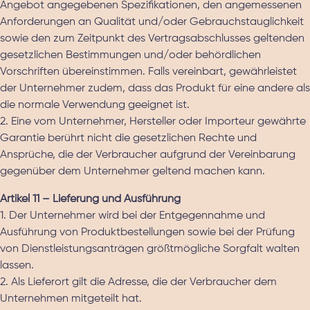
Angebot angegebenen Spezifikationen, den angemessenen
Anforderungen an Qualität und/oder Gebrauchstauglichkeit
sowie den zum Zeitpunkt des Vertragsabschlusses geltenden
gesetzlichen Bestimmungen und/oder behördlichen
Vorschriften übereinstimmen. Falls vereinbart, gewährleistet
der Unternehmer zudem, dass das Produkt für eine andere als
die normale Verwendung geeignet ist.
2. Eine vom Unternehmer, Hersteller oder Importeur gewährte
Garantie berührt nicht die gesetzlichen Rechte und
Ansprüche, die der Verbraucher aufgrund der Vereinbarung
gegenüber dem Unternehmer geltend machen kann.
Artikel 11 – Lieferung und Ausführung
1. Der Unternehmer wird bei der Entgegennahme und
Ausführung von Produktbestellungen sowie bei der Prüfung
von Dienstleistungsanträgen größtmögliche Sorgfalt walten
lassen.
2. Als Lieferort gilt die Adresse, die der Verbraucher dem
Unternehmen mitgeteilt hat.