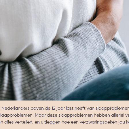
Nederlanders boven de 12 jaar last heeft van slaapproblemen.
laapproblemen. Maar deze slaapproblemen hebben allerlei ve
an alles vertellen, en uitleggen hoe een verzwaringsdeken jou 