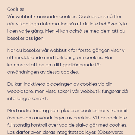
Cookies
Vår webbutik använder cookies. Cookies är små filer
där vi kan lagra information så att du inte behöver fylla
i den varje gång. Men vi kan också se med dem att du
besöker oss igen.
När du besöker vår webbutik för första gången visar vi
ett meddelande med förklaring om cookies. Här
kommer vi att be om ditt godkännande för
användningen av dessa cookies.
Du kan inaktivera placeringen av cookies via din
webbläsare, men vissa saker i vår webbutik fungerar då
inte längre korrekt.
Med andra företag som placerar cookies har vi kommit
överens om användningen av cookies. Vi har dock inte
fullständig kontroll över vad de själva gör med cookies.
Läs därför även deras integritetspolicyer. (Observera: