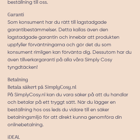
beställning till oss.
Garanti
Som konsument har du rätt till lagstadgade
garantibestämmelser. Detta kallas även den
lagstadgade garantin och innebär att produkten
uppfyller förväntningarna och gör det du som
konsument rimligen kan förvänta dig. Dessutom har du
även tillverkargaranti på alla våra Simply Cosy
tyngdtäcken!
Betalning
Betala säkert på SimplyCosy.nl
På SimplyCosy.nl kan du vara säker på att du handlar
och betalar på ett tryggt sätt. När du lägger en
beställning hos oss leds du vidare till en säker
betalningsmiljö för att direkt kunna genomföra din
onlinebetalning.
iDEAL