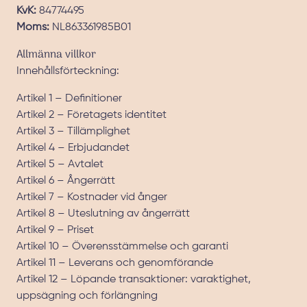
KvK:
84774495
Moms:
NL863361985B01
Allmänna villkor
Innehållsförteckning:
Artikel 1 – Definitioner
Artikel 2 – Företagets identitet
Artikel 3 – Tillämplighet
Artikel 4 – Erbjudandet
Artikel 5 – Avtalet
Artikel 6 – Ångerrätt
Artikel 7 – Kostnader vid ånger
Artikel 8 – Uteslutning av ångerrätt
Artikel 9 – Priset
Artikel 10 – Överensstämmelse och garanti
Artikel 11 – Leverans och genomförande
Artikel 12 – Löpande transaktioner: varaktighet,
uppsägning och förlängning