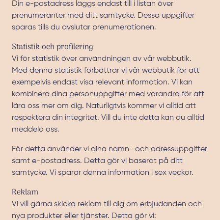
Din e-postadress läggs endast till i listan över
prenumeranter med ditt samtycke. Dessa uppgifter
sparas tills du avslutar prenumerationen.
Statistik och profilering
Vi för statistik över användningen av vår webbutik.
Med denna statistik förbättrar vi vår webbutik för att
exempelvis endast visa relevant information. Vi kan
kombinera dina personuppgifter med varandra för att
lära oss mer om dig. Naturligtvis kommer vi alltid att
respektera din integritet. Vill du inte detta kan du alltid
meddela oss.
För detta använder vi dina namn- och adressuppgifter
samt e-postadress. Detta gör vi baserat på ditt
samtycke. Vi sparar denna information i sex veckor.
Reklam
Vi vill gärna skicka reklam till dig om erbjudanden och
nya produkter eller tjänster. Detta gör vi: