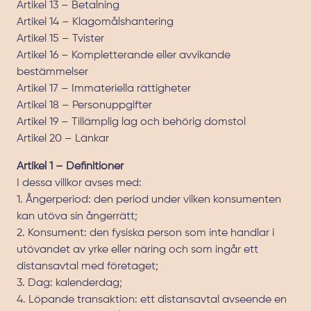
Artikel 13 – Betalning
Artikel 14 – Klagomålshantering
Artikel 15 – Tvister
Artikel 16 – Kompletterande eller avvikande
bestämmelser
Artikel 17 – Immateriella rättigheter
Artikel 18 – Personuppgifter
Artikel 19 – Tillämplig lag och behörig domstol
Artikel 20 – Länkar
Artikel 1 – Definitioner
I dessa villkor avses med:
1. Ångerperiod: den period under vilken konsumenten
kan utöva sin ångerrätt;
2. Konsument: den fysiska person som inte handlar i
utövandet av yrke eller näring och som ingår ett
distansavtal med företaget;
3. Dag: kalenderdag;
4. Löpande transaktion: ett distansavtal avseende en