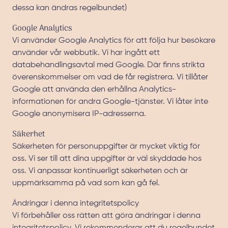
dessa kan ändras regelbundet)
Google Analytics
Vi använder Google Analytics för att följa hur besökare
använder vår webbutik. Vi har ingått ett
databehandlingsavtal med Google. Där finns strikta
överenskommelser om vad de får registrera. Vi tillåter
Google att använda den erhållna Analytics-
informationen för andra Google-tjänster. Vi låter inte
Google anonymisera IP-adresserna.
Säkerhet
Säkerheten för personuppgifter är mycket viktig för
oss. Vi ser till att dina uppgifter är väl skyddade hos
oss. Vi anpassar kontinuerligt säkerheten och är
uppmärksamma på vad som kan gå fel.
Ändringar i denna integritetspolicy
Vi förbehåller oss rätten att göra ändringar i denna