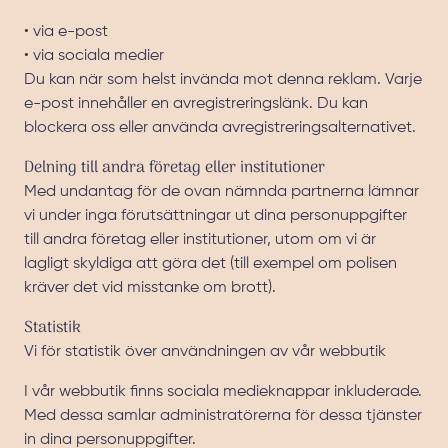
• via e-post
• via sociala medier
Du kan när som helst invända mot denna reklam. Varje
e-post innehåller en avregistreringslänk. Du kan
blockera oss eller använda avregistreringsalternativet.
Delning till andra företag eller institutioner
Med undantag för de ovan nämnda partnerna lämnar
vi under inga förutsättningar ut dina personuppgifter
till andra företag eller institutioner, utom om vi är
lagligt skyldiga att göra det (till exempel om polisen
kräver det vid misstanke om brott).
Statistik
Vi för statistik över användningen av vår webbutik
I vår webbutik finns sociala medieknappar inkluderade.
Med dessa samlar administratörerna för dessa tjänster
in dina personuppgifter.