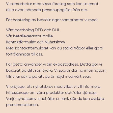
Vi samarbetar med vissa företag som kan ta emot
dina ovan nämnda personuppgifter från oss.
För hantering av beställningar samarbetar vi med:
Vårt postbolag DPD och DHL
Vår betalleverantör Mollie
Kontaktformulär och Nyhetsbrev
Med kontaktformuläret kan du ställa frågor eller göra
förfrågningar till oss.
För detta använder vi din e-postadress. Detta gör vi
baserat på ditt samtycke. Vi sparar denna information
tills vi är säkra på att du är nöjd med vårt svar.
Vi erbjuder ett nyhetsbrev med vilket vi vill informera
intresserade om våra produkter och/eller tjänster.
Varje nyhetsbrev innehåller en länk där du kan avsluta
prenumerationen.