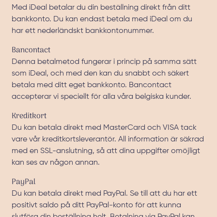
Med iDeal betalar du din beställning direkt från ditt
bankkonto. Du kan endast betala med iDeal om du
har ett nederländskt bankkontonummer.
Bancontact
Denna betalmetod fungerar i princip på samma sätt
som iDeal, och med den kan du snabbt och säkert
betala med ditt eget bankkonto. Bancontact
accepterar vi speciellt för alla våra belgiska kunder.
Kreditkort
Du kan betala direkt med MasterCard och VISA tack
vare vår kreditkortsleverantör. All information är säkrad
med en SSL-anslutning, så att dina uppgifter omöjligt
kan ses av någon annan.
PayPal
Du kan betala direkt med PayPal. Se till att du har ett
positivt saldo på ditt PayPal-konto för att kunna