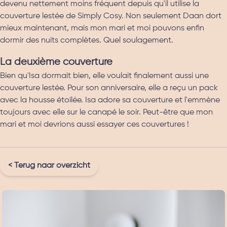
devenu nettement moins fréquent depuis qu'il utilise la
couverture lestée de Simply Cosy. Non seulement Daan dort
mieux maintenant, mais mon mari et moi pouvons enfin
dormir des nuits complètes. Quel soulagement.
La deuxième couverture
Bien qu'Isa dormait bien, elle voulait finalement aussi une
couverture lestée. Pour son anniversaire, elle a reçu un pack
avec la housse étoilée. Isa adore sa couverture et l'emmène
toujours avec elle sur le canapé le soir. Peut-être que mon
mari et moi devrions aussi essayer ces couvertures !
< Terug naar overzicht