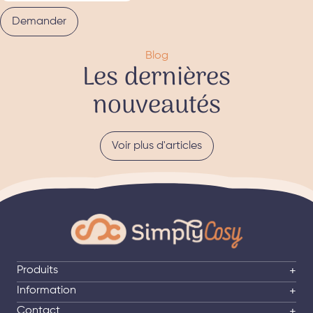
Demander
Blog
Les dernières
nouveautés
Voir plus d'articles
Produits
+
Information
+
Contact
+