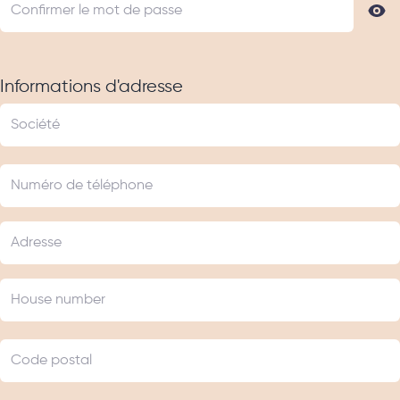
Informations d'adresse