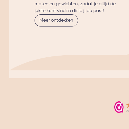
maten en gewichten, zodat je altijd de
juiste kunt vinden die bij jou past!
Meer ontdekken
o