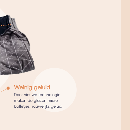
Weinig geluid
Door nieuwe technologie
maken de glazen micro
balletjes nauwelijks geluid.