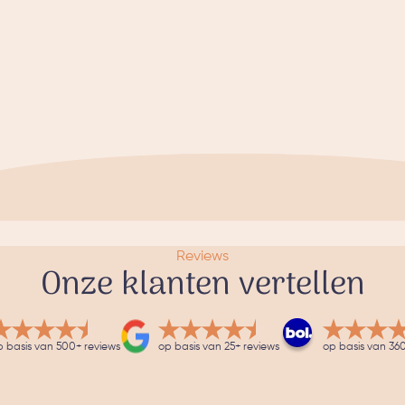
Reviews
Onze klanten vertellen
p basis van 500+ reviews
op basis van 25+ reviews
op basis van 360