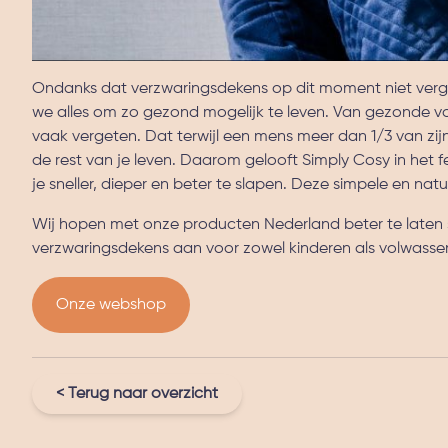
Ondanks dat verzwaringsdekens op dit moment niet verg
we alles om zo gezond mogelijk te leven. Van gezonde voe
vaak vergeten. Dat terwijl een mens meer dan 1/3 van zij
de rest van je leven. Daarom gelooft Simply Cosy in het 
je sneller, dieper en beter te slapen. Deze simpele en natu
Wij hopen met onze producten Nederland beter te laten s
verzwaringsdekens aan voor zowel kinderen als volwasse
Onze webshop
< Terug naar overzicht