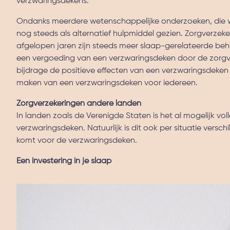
verzwaringsdekens.
Ondanks meerdere wetenschappelijke onderzoeken, die wi
nog steeds als alternatief hulpmiddel gezien. Zorgverzek
afgelopen jaren zijn steeds meer slaap-gerelateerde b
een vergoeding van een verzwaringsdeken door de zorgv
bijdrage de positieve effecten van een verzwaringsdeken
maken van een verzwaringsdeken voor iedereen.
Zorgverzekeringen andere landen
In landen zoals de Verenigde Staten is het al mogelijk vol
verzwaringsdeken. Natuurlijk is dit ook per situatie versc
komt voor de verzwaringsdeken.
Een investering in je slaap