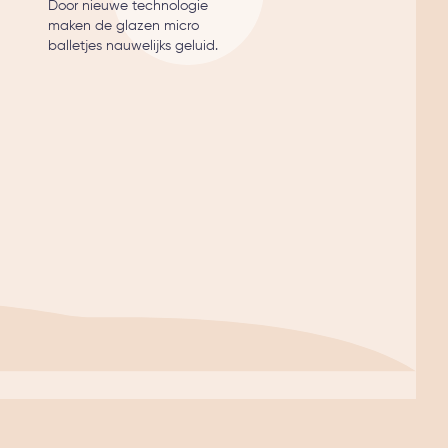
Door nieuwe technologie
maken de glazen micro
balletjes nauwelijks geluid.