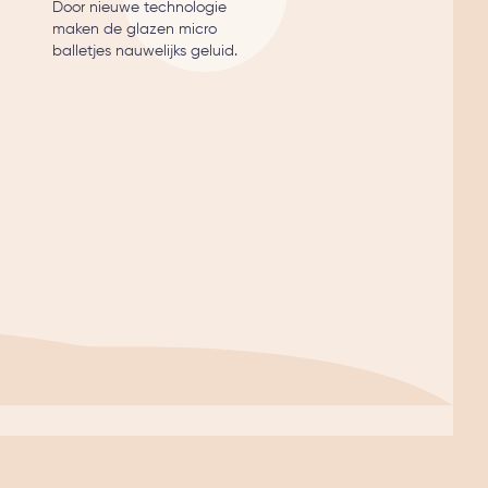
Door nieuwe technologie
maken de glazen micro
balletjes nauwelijks geluid.