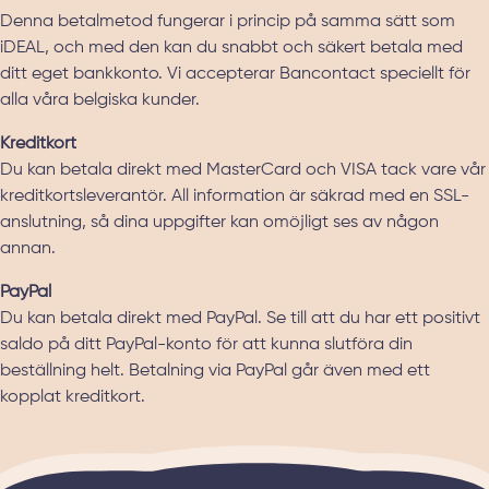
Denna betalmetod fungerar i princip på samma sätt som
iDEAL, och med den kan du snabbt och säkert betala med
ditt eget bankkonto. Vi accepterar Bancontact speciellt för
alla våra belgiska kunder.
Kreditkort
Du kan betala direkt med MasterCard och VISA tack vare vår
kreditkortsleverantör. All information är säkrad med en SSL-
anslutning, så dina uppgifter kan omöjligt ses av någon
annan.
PayPal
Du kan betala direkt med PayPal. Se till att du har ett positivt
saldo på ditt PayPal-konto för att kunna slutföra din
beställning helt. Betalning via PayPal går även med ett
kopplat kreditkort.