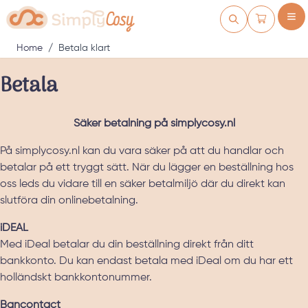
Skip to Content
Kundvagn
Home
/
Betala klart
Betala
Säker betalning på simplycosy.nl
På simplycosy.nl kan du vara säker på att du handlar och
betalar på ett tryggt sätt. När du lägger en beställning hos
oss leds du vidare till en säker betalmiljö där du direkt kan
slutföra din onlinebetalning.
iDEAL
Med iDeal betalar du din beställning direkt från ditt
bankkonto. Du kan endast betala med iDeal om du har ett
holländskt bankkontonummer.
Bancontact