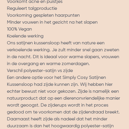
Voorkomt acne en puistjes
Reguleert talgproductie
Voorkoming gespleten haarpunten
Minder vouwen in het gezicht na het slapen
100% Vegan
Koelende werking
Ons satijnen kussensloop heeft van nature een
verkoelende werking. Je zult minder snel gaan zweten
in de nacht. Dit is ideaal voor warme slapers, vrouwen
in de overgang en warme zomerdagen.
Verschil polyester-satijn vs zijde
Een andere optie voor het Simply Cosy Satijnen
Kussensloop had zijde kunnen zijn. Wij hebben hier
echter bewust niet voor gekozen. Zijde is namelijk een
natuurproduct dat op een dierenonvriendelijke manier
wordt geoogst. De zijderups wordt in het proces
gedood om te voorkomen dat de zijdendraad breekt.
Daarnaast heeft zijde als nadeel dat het minder
duurzaam is dan het hoogwaardig polyester-satijn