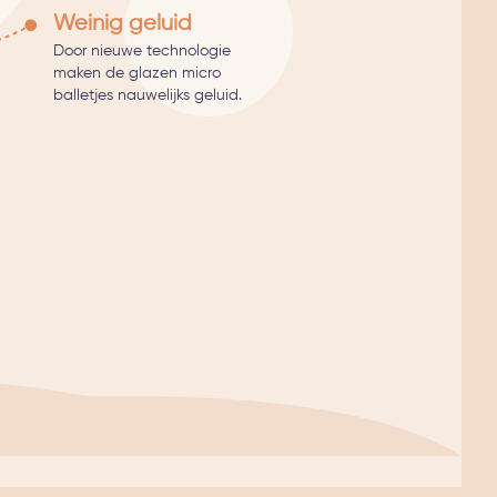
Weinig geluid
Door nieuwe technologie
maken de glazen micro
balletjes nauwelijks geluid.