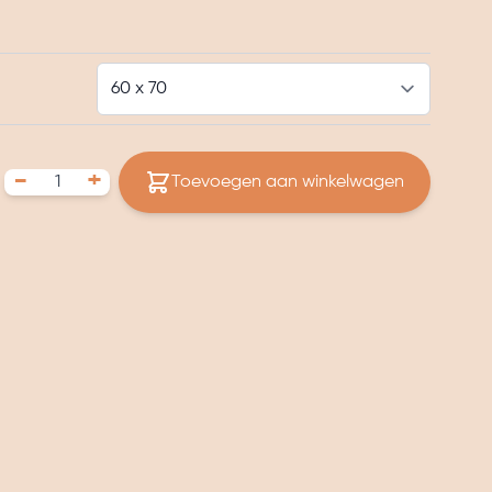
-
+
Toevoegen aan winkelwagen