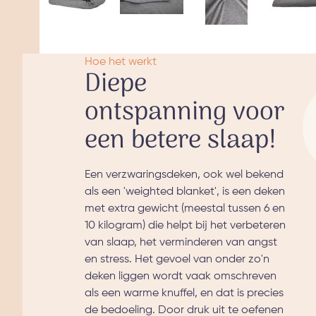
Hoe het werkt
Diepe
ontspanning voor
een betere slaap!
Een verzwaringsdeken, ook wel bekend
als een 'weighted blanket', is een deken
met extra gewicht (meestal tussen 6 en
10 kilogram) die helpt bij het verbeteren
van slaap, het verminderen van angst
en stress. Het gevoel van onder zo'n
deken liggen wordt vaak omschreven
als een warme knuffel, en dat is precies
de bedoeling. Door druk uit te oefenen