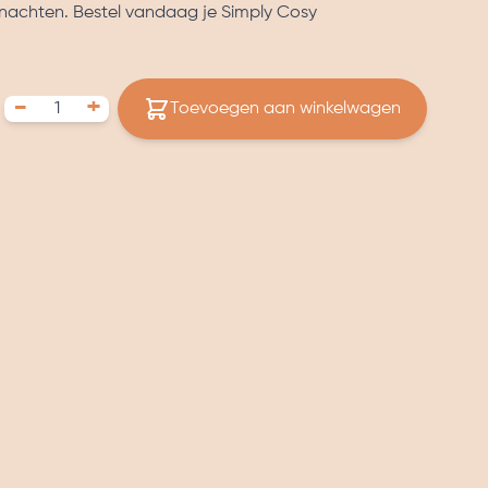
 nachten. Bestel vandaag je Simply Cosy
-
+
Toevoegen aan winkelwagen