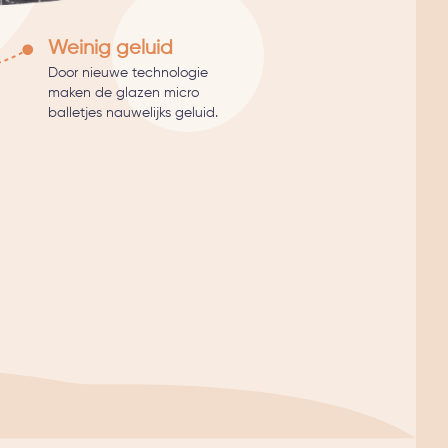
Weinig geluid
Door nieuwe technologie
maken de glazen micro
balletjes nauwelijks geluid.