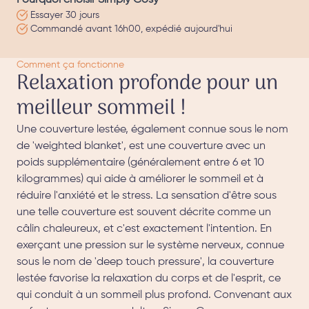
Essayer 30 jours
Commandé avant 16h00, expédié aujourd'hui
Comment ça fonctionne
Relaxation profonde pour un
meilleur sommeil !
Une couverture lestée, également connue sous le nom
de 'weighted blanket', est une couverture avec un
poids supplémentaire (généralement entre 6 et 10
kilogrammes) qui aide à améliorer le sommeil et à
réduire l'anxiété et le stress. La sensation d'être sous
une telle couverture est souvent décrite comme un
câlin chaleureux, et c'est exactement l'intention. En
exerçant une pression sur le système nerveux, connue
sous le nom de 'deep touch pressure', la couverture
lestée favorise la relaxation du corps et de l'esprit, ce
qui conduit à un sommeil plus profond. Convenant aux