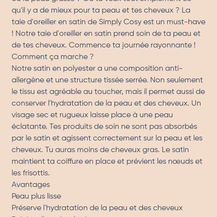
qu'il y a de mieux pour ta peau et tes cheveux ? La
taie d'oreiller en satin de Simply Cosy est un must-have
! Notre taie d'oreiller en satin prend soin de ta peau et
de tes cheveux. Commence ta journée rayonnante !
Comment ça marche ?
Notre satin en polyester a une composition anti-
allergène et une structure tissée serrée. Non seulement
le tissu est agréable au toucher, mais il permet aussi de
conserver l'hydratation de la peau et des cheveux. Un
visage sec et rugueux laisse place à une peau
éclatante. Tes produits de soin ne sont pas absorbés
par le satin et agissent correctement sur la peau et les
cheveux. Tu auras moins de cheveux gras. Le satin
maintient ta coiffure en place et prévient les nœuds et
les frisottis.
Avantages
Peau plus lisse
Préserve l'hydratation de la peau et des cheveux