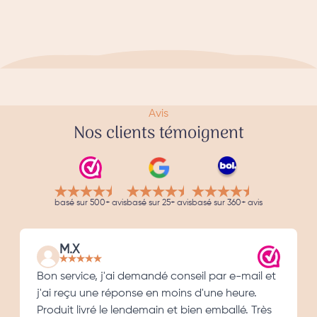
Avis
Nos clients témoignent
basé sur 500+ avis
basé sur 25+ avis
basé sur 360+ avis
M.X
Bon service, j'ai demandé conseil par e-mail et
j'ai reçu une réponse en moins d'une heure.
Produit livré le lendemain et bien emballé. Très