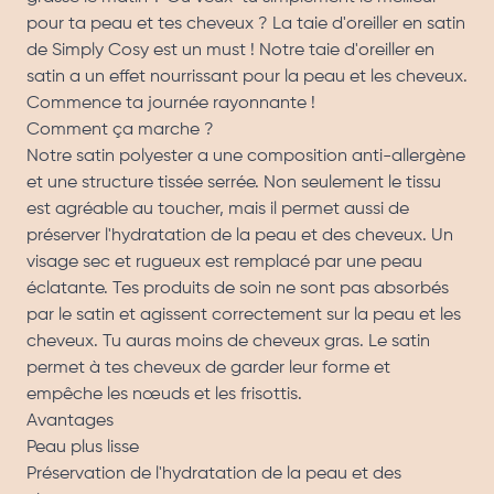
pour ta peau et tes cheveux ? La taie d'oreiller en satin
de Simply Cosy est un must ! Notre taie d'oreiller en
satin a un effet nourrissant pour la peau et les cheveux.
Commence ta journée rayonnante !
Comment ça marche ?
Notre satin polyester a une composition anti-allergène
et une structure tissée serrée. Non seulement le tissu
est agréable au toucher, mais il permet aussi de
préserver l'hydratation de la peau et des cheveux. Un
visage sec et rugueux est remplacé par une peau
éclatante. Tes produits de soin ne sont pas absorbés
par le satin et agissent correctement sur la peau et les
cheveux. Tu auras moins de cheveux gras. Le satin
permet à tes cheveux de garder leur forme et
empêche les nœuds et les frisottis.
Avantages
Peau plus lisse
Préservation de l'hydratation de la peau et des