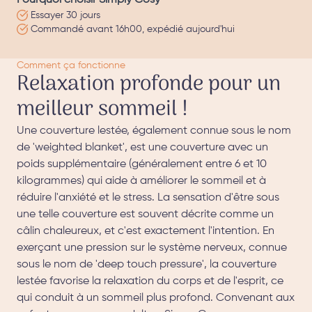
Essayer 30 jours
Commandé avant 16h00, expédié aujourd'hui
Comment ça fonctionne
Relaxation profonde pour un
meilleur sommeil !
Une couverture lestée, également connue sous le nom
de 'weighted blanket', est une couverture avec un
poids supplémentaire (généralement entre 6 et 10
kilogrammes) qui aide à améliorer le sommeil et à
réduire l'anxiété et le stress. La sensation d'être sous
une telle couverture est souvent décrite comme un
câlin chaleureux, et c'est exactement l'intention. En
exerçant une pression sur le système nerveux, connue
sous le nom de 'deep touch pressure', la couverture
lestée favorise la relaxation du corps et de l'esprit, ce
qui conduit à un sommeil plus profond. Convenant aux