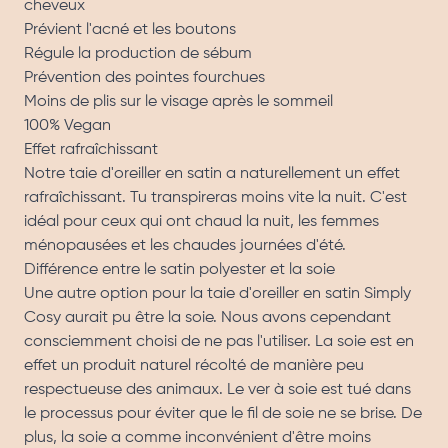
cheveux
Prévient l'acné et les boutons
Régule la production de sébum
Prévention des pointes fourchues
Moins de plis sur le visage après le sommeil
100% Vegan
Effet rafraîchissant
Notre taie d'oreiller en satin a naturellement un effet
rafraîchissant. Tu transpireras moins vite la nuit. C'est
idéal pour ceux qui ont chaud la nuit, les femmes
ménopausées et les chaudes journées d'été.
Différence entre le satin polyester et la soie
Une autre option pour la taie d'oreiller en satin Simply
Cosy aurait pu être la soie. Nous avons cependant
consciemment choisi de ne pas l'utiliser. La soie est en
effet un produit naturel récolté de manière peu
respectueuse des animaux. Le ver à soie est tué dans
le processus pour éviter que le fil de soie ne se brise. De
plus, la soie a comme inconvénient d'être moins