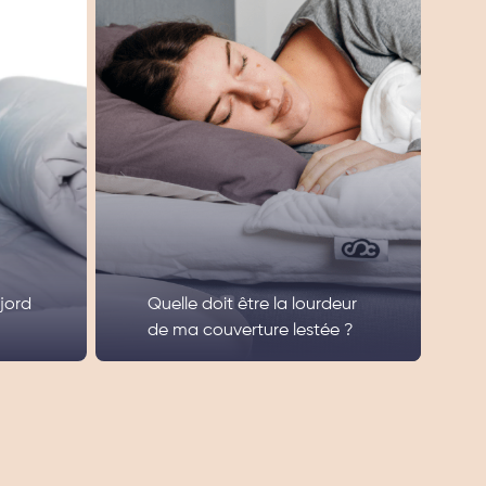
jord
Quelle doit être la lourdeur
de ma couverture lestée ?