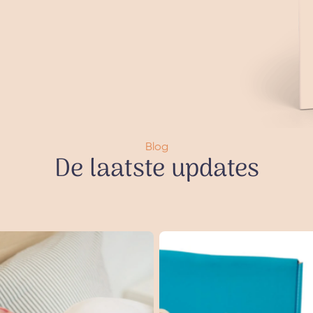
Blog
De laatste updates