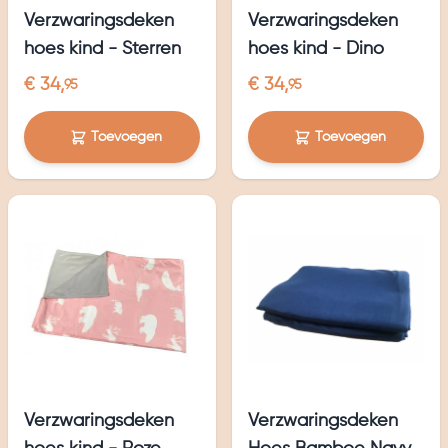
Verzwaringsdeken
Verzwaringsdeken
hoes kind - Sterren
hoes kind - Dino
€ 34,
€ 34,
95
95
Toevoegen
Toevoegen
Verzwaringsdeken
Verzwaringsdeken